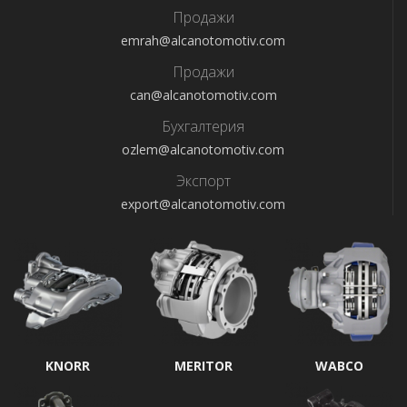
Продажи
emrah@alcanotomotiv.com
Продажи
can@alcanotomotiv.com
Бухгалтерия
ozlem@alcanotomotiv.com
Экспорт
export@alcanotomotiv.com
KNORR
MERITOR
WABCO