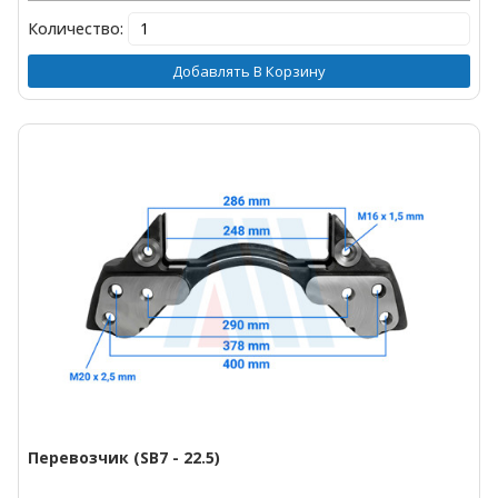
Количество:
Добавлять В Корзину
Перевозчик (SB7 - 22.5)