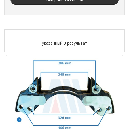
указанный
3
результат