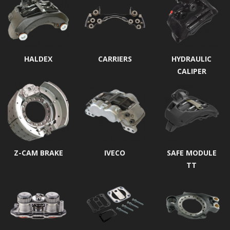
HALDEX
CARRIERS
HYDRAULIC
CALIPER
Z-CAM BRAKE
IVECO
SAFE MODULE
TT