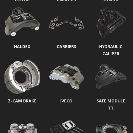
HALDEX
CARRIERS
HYDRAULIC
CALIPER
Z-CAM BRAKE
IVECO
SAFE MODULE
TT