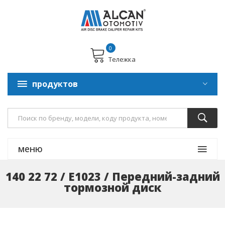
0
Тележка
продуктов
меню
140 22 72 / E1023 / Передний-задний
тормозной диск