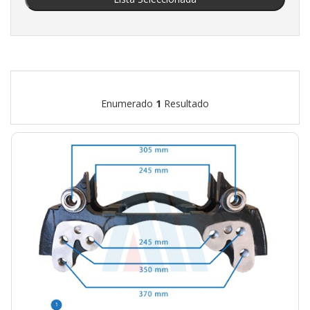
Enumerado
1
Resultado