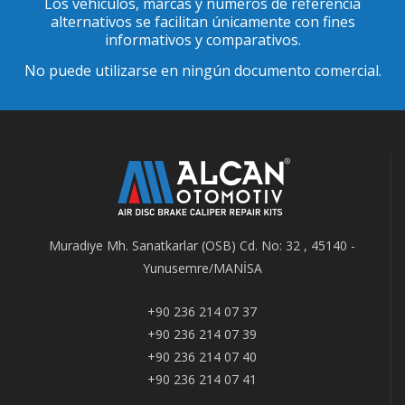
Los vehículos, marcas y números de referencia
alternativos se facilitan únicamente con fines
informativos y comparativos.
No puede utilizarse en ningún documento comercial.
Muradiye Mh. Sanatkarlar (OSB) Cd. No: 32 , 45140 -
Yunusemre/MANİSA
+90 236 214 07 37
+90 236 214 07 39
+90 236 214 07 40
+90 236 214 07 41