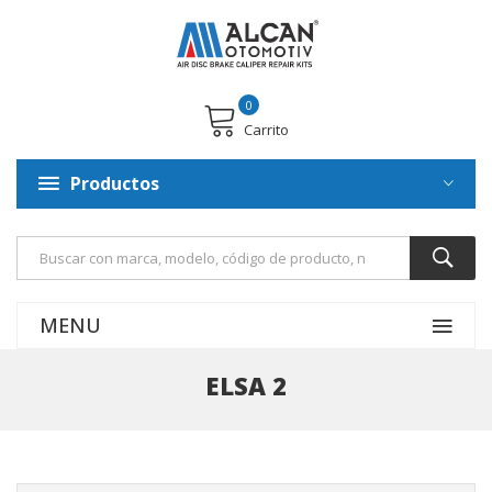
0
Carrito
Productos
MENU
ELSA 2