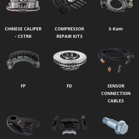
CHINESE CALIPER
COMPRESSOR
S-Kam
- CSTRK
REPAIR KITS
FP
FD
SENSOR
CONNECTION
CABLES