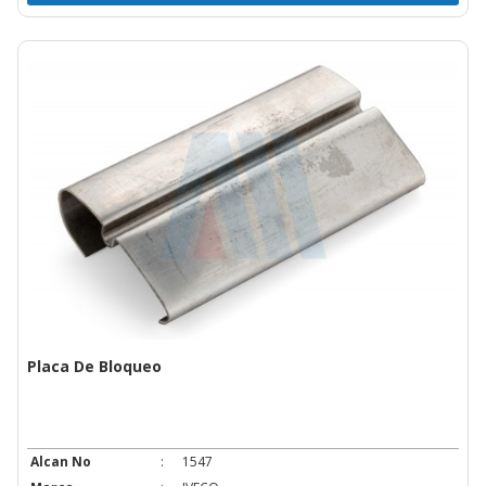
Placa De Bloqueo
Alcan No
:
1547