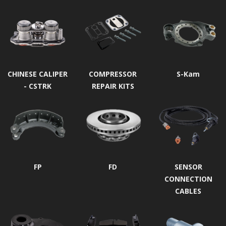
CHINESE CALIPER
COMPRESSOR
S-Kam
- CSTRK
REPAIR KITS
FP
FD
SENSOR
CONNECTION
CABLES