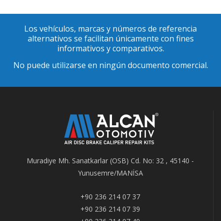
Los vehículos, marcas y números de referencia
alternativos se facilitan únicamente con fines
informativos y comparativos.
No puede utilizarse en ningún documento comercial.
Muradiye Mh. Sanatkarlar (OSB) Cd. No: 32 , 45140 -
Yunusemre/MANİSA
+90 236 214 07 37
+90 236 214 07 39