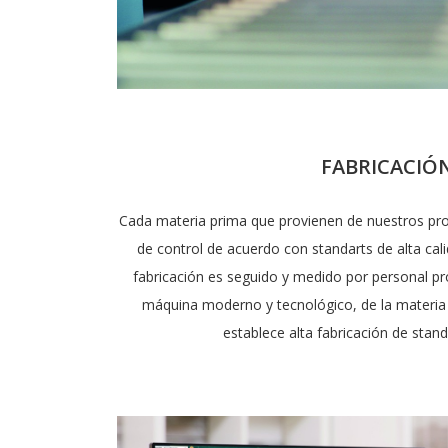
FABRICACIÓ
Cada materia prima que provienen de nuestros pr
de control de acuerdo con standarts de alta cal
fabricación es seguido y medido por personal pro
máquina moderno y tecnológico, de la materia 
establece alta fabricación de standa