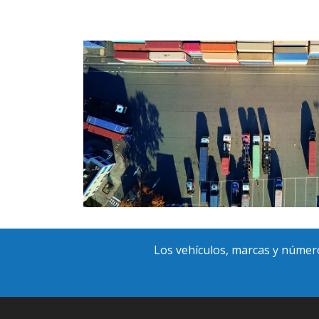
Los vehículos, marcas y número