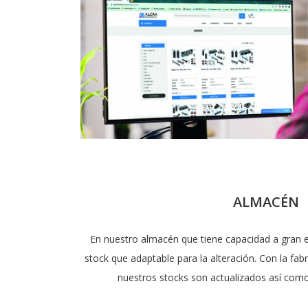
ALMACÉN
En nuestro almacén que tiene capacidad a gran 
stock que adaptable para la alteración. Con la fab
nuestros stocks son actualizados así como