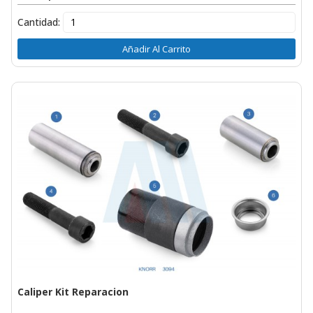
Cantidad:
Añadir Al Carrito
Caliper Kit Reparacion