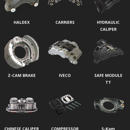
HALDEX
CARRIERS
HYDRAULIC
CALIPER
Z-CAM BRAKE
IVECO
SAFE MODULE
TT
CHINESE CALIPER
COMPRESSOR
S-Kam