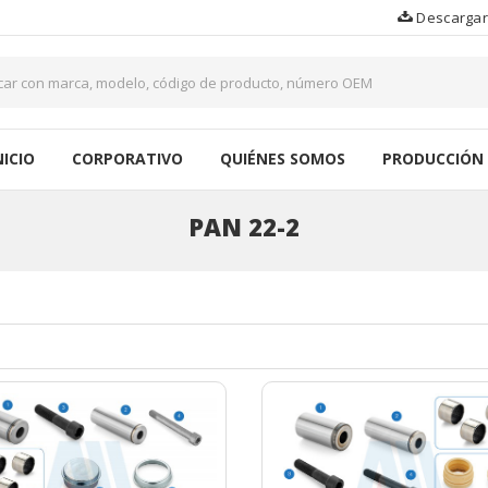
Descargar
NICIO
CORPORATIVO
QUIÉNES SOMOS
PRODUCCIÓN
PAN 22-2