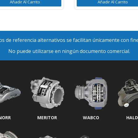
Añadir Al Carrito
Añadir Al Carrito
s de referencia alternativos se facilitan únicamente con fin
No puede utilizarse en ningún documento comercial.
NORR
MERITOR
WABCO
HALD