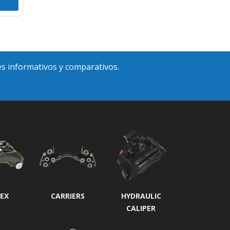
es informativos y comparativos.
EX
CARRIERS
HYDRAULIC
CALIPER