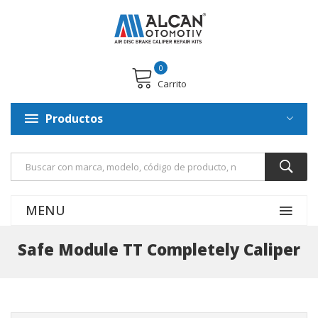
0
Carrito
Productos
MENU
Safe Module TT Completely Caliper